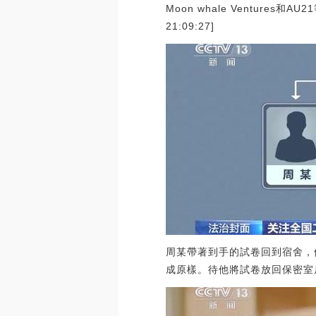
Moon whale Ventures和
21:09:27]
周某帶著到手的試卷回到宿舍，
成原樣。待他將試卷放回保密室