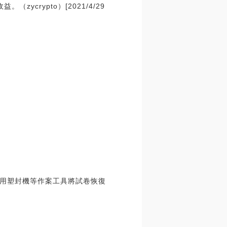
。（zycrypto）[2021/4/29
用塑封機等作案工具將試卷恢復