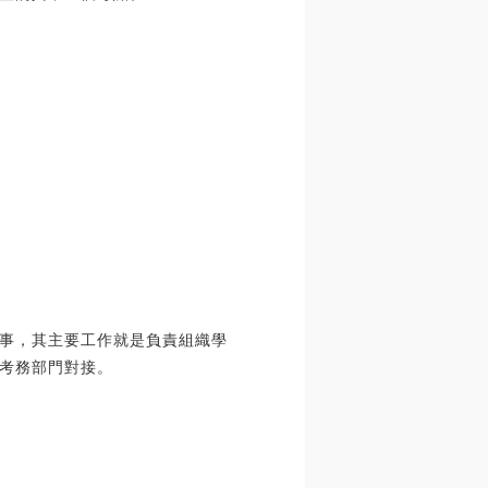
事，其主要工作就是負責組織學
考務部門對接。