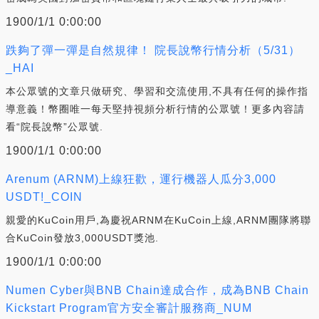
1900/1/1 0:00:00
跌夠了彈一彈是自然規律！ 院長說幣行情分析（5/31）
_HAI
本公眾號的文章只做研究、學習和交流使用,不具有任何的操作指
導意義！幣圈唯一每天堅持視頻分析行情的公眾號！更多內容請
看“院長說幣”公眾號.
1900/1/1 0:00:00
Arenum (ARNM)上線狂歡，運行機器人瓜分3,000
USDT!_COIN
親愛的KuCoin用戶,為慶祝ARNM在KuCoin上線,ARNM團隊將聯
合KuCoin發放3,000USDT獎池.
1900/1/1 0:00:00
Numen Cyber與BNB Chain達成合作，成為BNB Chain
Kickstart Program官方安全審計服務商_NUM