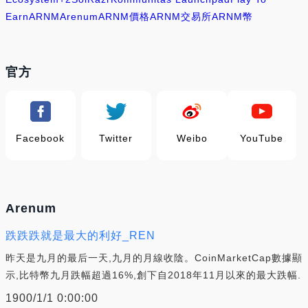
Earn
ARNM
Arenum
ARNM價格
ARNM交易所
ARNM幣
官方
Facebook
Twitter
Weibo
YouTube
Arenum
跌跌跌就是最大的利好_REN
昨天是九月的最后一天,九月的月線收陰。CoinMarketCap數據顯
示,比特幣九月跌幅超過16%,創下自2018年11月以來的最大跌幅.
1900/1/1 0:00:00