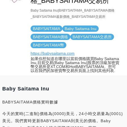
格_BABYSAITAMA交易所
Baby Saitama Inu|BABYSAITAMA_BABYSAITAMA價格
_BABYSAITAMA最新價格_BABYSAITAMA交易所
BABYSAITAMA
Baby Saitama Inu
BABYSAITAMA價格
BABYSAITAMA交易所
BABYSAITAMA幣
https://babysaitama.com
如果你想知道在哪里以當前價格購買Baby Saitama
Inu,目前交易{Baby Saitama Inu]股票的頂級加密貨
幣交易所是XT.COM和HotBABYSAITAMAt。您可
以在我們的加密貨幣交易所頁面上找到其他列表.
Baby Saitama Inu
BABYSAITAMA價格實時數據
今天的實時{二進制}價格為{0000}美元，24小時交易量為{0001}
美元。我們實時更新BABYSAITAMA到美元的價格。Baby