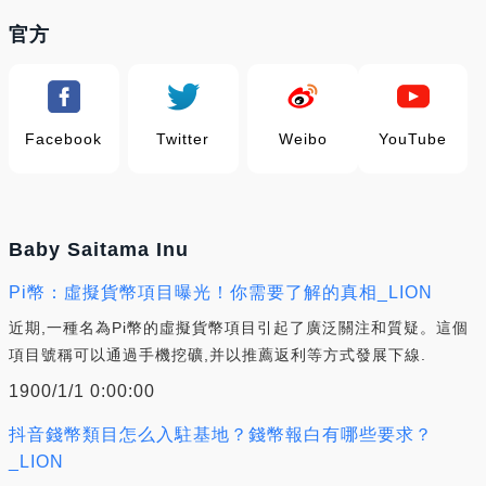
官方
Facebook
Twitter
Weibo
YouTube
Baby Saitama Inu
Pi幣：虛擬貨幣項目曝光！你需要了解的真相_LION
近期,一種名為Pi幣的虛擬貨幣項目引起了廣泛關注和質疑。這個
項目號稱可以通過手機挖礦,并以推薦返利等方式發展下線.
1900/1/1 0:00:00
抖音錢幣類目怎么入駐基地？錢幣報白有哪些要求？
_LION