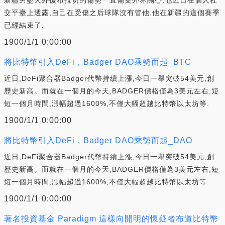
交平臺上透露,自己在受傷之后球隊沒有管他,他在新疆的這個賽季
已經結束了.
1900/1/1 0:00:00
將比特幣引入DeFi，Badger DAO乘勢而起_BTC
近日,DeFi聚合器Badger代幣持續上漲,今日一舉突破54美元,創
歷史新高。而就在一個月的今天,BADGER價格僅為3美元左右,短
短一個月時間,漲幅超過1600%,不僅大幅超越比特幣以太坊等.
1900/1/1 0:00:00
將比特幣引入DeFi，Badger DAO乘勢而起_DAO
近日,DeFi聚合器Badger代幣持續上漲,今日一舉突破54美元,創
歷史新高。而就在一個月的今天,BADGER價格僅為3美元左右,短
短一個月時間,漲幅超過1600%,不僅大幅超越比特幣以太坊等.
1900/1/1 0:00:00
著名投資基金 Paradigm 這樣向開明的懷疑者布道比特幣