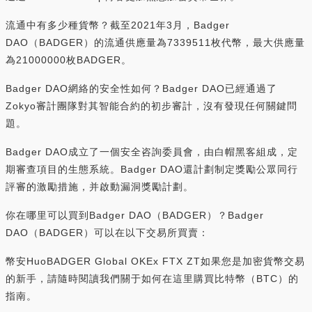
流通中有多少種貨幣？截至2021年3月，Badger
DAO（BADGER）的流通供應量為7339511枚代幣，最大供應量
為21000000枚BADGER。
Badger DAO網絡的安全性如何？Badger DAO已經通過了
Zokyo審計團隊對其智能合約的初步審計，沒有發現任何關鍵問
題。
Badger DAO成立了一個安全咨詢委員會，由白帽黑客組成，定
期審查項目的生態系統。Badger DAO還計劃制定獎勵公眾同行
評審的激勵措施，并啟動漏洞獎勵計劃。
你在哪里可以買到Badger DAO（BADGER）？Badger
DAO（BADGER）可以在以下交易所買賣：
幣安HuoBADGER Global OKEx FTX ZT如果您是加密貨幣交易
的新手，請隨時閱讀我們關于如何在這里購買比特幣（BTC）的
指南。