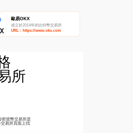
歐易OKX
成立於2014年的比特幣交易所
URL：https://www.okx.com
價格
交易所
頂級加密貨幣交易所是
加密貨幣交易所頁面上找