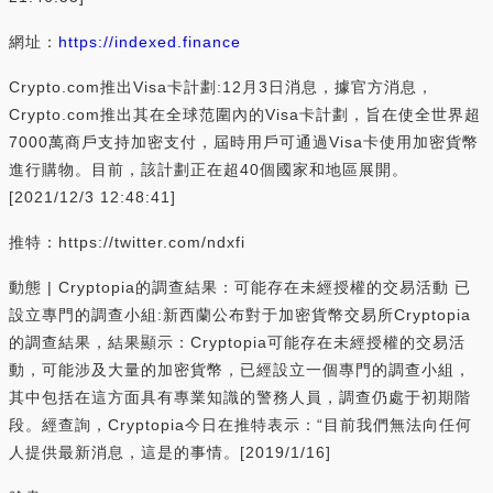
網址：
https://indexed.finance
Crypto.com推出Visa卡計劃:12月3日消息，據官方消息，
Crypto.com推出其在全球范圍內的Visa卡計劃，旨在使全世界超
7000萬商戶支持加密支付，屆時用戶可通過Visa卡使用加密貨幣
進行購物。目前，該計劃正在超40個國家和地區展開。
[2021/12/3 12:48:41]
推特：https://twitter.com/ndxfi
動態 | Cryptopia的調查結果：可能存在未經授權的交易活動 已
設立專門的調查小組:新西蘭公布對于加密貨幣交易所Cryptopia
的調查結果，結果顯示：Cryptopia可能存在未經授權的交易活
動，可能涉及大量的加密貨幣，已經設立一個專門的調查小組，
其中包括在這方面具有專業知識的警務人員，調查仍處于初期階
段。經查詢，Cryptopia今日在推特表示：“目前我們無法向任何
人提供最新消息，這是的事情。[2019/1/16]