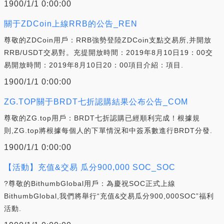
1900/1/1 0:00:00
關于ZDCoin上線RRB的公告_REN
尊敬的ZDCoin用戶：RRB強勢登陸ZDCoin支點交易所,并開放
RRB/USDT交易對。充提開放時間：2019年8月10日19：00交
易開放時間：2019年8月10日20：00項目介紹：項目.
1900/1/1 0:00:00
ZG.TOP關于BRDT七折認購結果公布公告_COM
尊敬的ZG.top用戶：BRDT七折認購已經順利完成！根據規
則,ZG.top將根據每個人的下單情況和中簽系數進行BRDT分發.
1900/1/1 0:00:00
【活動】充值&交易 瓜分900,000 SOC_SOC
?尊敬的BithumbGlobal用戶：為慶祝SOC正式上線
BithumbGlobal,我們將舉行“充值&交易瓜分900,000SOC”福利
活動.