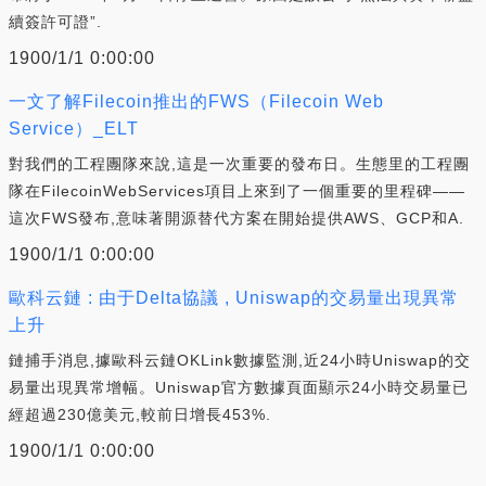
續簽許可證”.
1900/1/1 0:00:00
一文了解Filecoin推出的FWS（Filecoin Web
Service）_ELT
對我們的工程團隊來說,這是一次重要的發布日。生態里的工程團
隊在FilecoinWebServices項目上來到了一個重要的里程碑——
這次FWS發布,意味著開源替代方案在開始提供AWS、GCP和A.
1900/1/1 0:00:00
歐科云鏈 : 由于Delta協議 , Uniswap的交易量出現異常
上升
鏈捕手消息,據歐科云鏈OKLink數據監測,近24小時Uniswap的交
易量出現異常增幅。Uniswap官方數據頁面顯示24小時交易量已
經超過230億美元,較前日增長453%.
1900/1/1 0:00:00