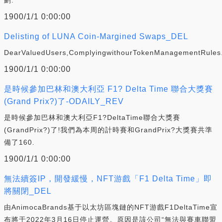
1900/1/1 0:00:00
Delisting of LUNA Coin-Margined Swaps_DEL
DearValuedUsers,ComplyingwithourTokenManagementRules
1900/1/1 0:00:00
是時候參加巴林和澳大利亞 F1? Delta Time 聯合大獎賽
(Grand Prix?)了-ODAILY_REV
是時候參加巴林和澳大利亞F1?DeltaTime聯合大獎賽
(GrandPrix?)了!我們為本周的計時賽和GrandPrix?大獎賽共準
備了160.
1900/1/1 0:00:00
無法續簽IP，開發緩慢，NFT游戲「F1 Delta Time」即
將關閉_DEL
由AnimocaBrands基于以太坊區塊鏈的NFT游戲F1DeltaTime宣
布將于2022年3月16日停止運營。原因是該公司“無法與賽車聯盟