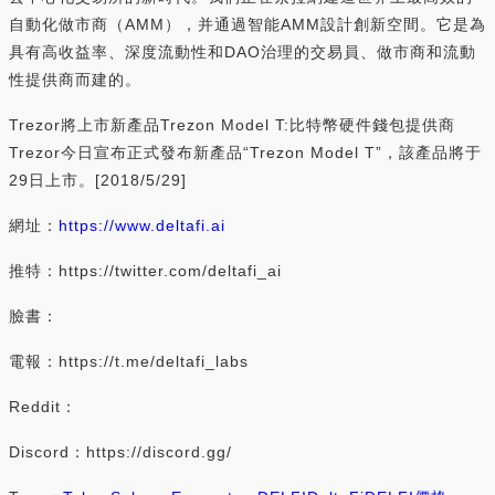
自動化做市商（AMM），并通過智能AMM設計創新空間。它是為
具有高收益率、深度流動性和DAO治理的交易員、做市商和流動
性提供商而建的。
Trezor將上市新產品Trezon Model T:比特幣硬件錢包提供商
Trezor今日宣布正式發布新產品“Trezon Model T”，該產品將于
29日上市。[2018/5/29]
網址：
https://www.deltafi.ai
推特：https://twitter.com/deltafi_ai
臉書：
電報：https://t.me/deltafi_labs
Reddit：
Discord：https://discord.gg/