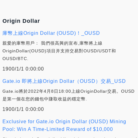
Origin Dollar
庫幣上線Origin Dollar (OUSD)！_OUSD
親愛的庫幣用戶： 我們很高興的宣布,庫幣將上線
OriginDollar(OUSD)項目并支持交易對OUSD/USDT和
OUSD/BTC.
1900/1/1 0:00:00
Gate.io 即將上線Origin Dollar（OUSD）交易_USD
Gate.io將於2022年4月8日18:00上線OriginDollar交易。OUSD
是第一個在您的錢包中賺取收益的穩定幣.
1900/1/1 0:00:00
Exclusive for Gate.io Origin Dollar (OUSD) Mining
Pool: Win A Time-Limited Reward of $10,000