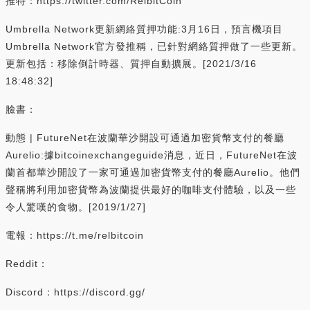
推特：https://twitter.com/RelbitCoin
Umbrella Network更新網絡質押功能:3月16日，預言機項目
Umbrella Network官方發推稱，已針對網絡質押做了一些更新。
更新包括：移除倒計時器、質押自動擴展。[2021/3/16
18:48:32]
臉書：
動態 | FutureNet在波蘭華沙開設可通過加密貨幣支付的餐廳
Aurelio:據bitcoinexchangeguide消息，近日，FutureNet在波
蘭首都華沙開設了一家可通過加密貨幣支付的餐廳Aurelio。他們
聲稱將利用加密貨幣為波蘭提供最好的咖啡支付體驗，以及一些
令人驚嘆的食物。[2019/1/27]
電報：https://t.me/relbitcoin
Reddit：
Discord：https://discord.gg/