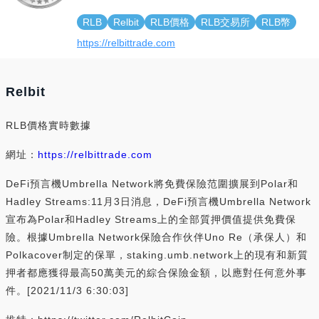
RLB
Relbit
RLB價格
RLB交易所
RLB幣
https://relbittrade.com
Relbit
RLB價格實時數據
網址：
https://relbittrade.com
DeFi預言機Umbrella Network將免費保險范圍擴展到Polar和
Hadley Streams:11月3日消息，DeFi預言機Umbrella Network
宣布為Polar和Hadley Streams上的全部質押價值提供免費保
險。根據Umbrella Network保險合作伙伴Uno Re（承保人）和
Polkacover制定的保單，staking.umb.network上的現有和新質
押者都應獲得最高50萬美元的綜合保險金額，以應對任何意外事
件。[2021/11/3 6:30:03]