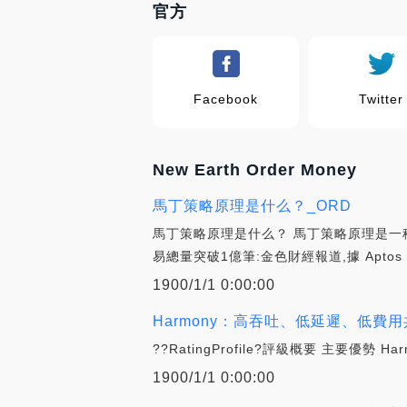
官方
Facebook
Twitter
New Earth Order Money
馬丁策略原理是什么？_ORD
馬丁策略原理是什么？ 馬丁策略原理是一
易總量突破1億筆:金色財經報道,據 Aptos 
1900/1/1 0:00:00
Harmony：高吞吐、低延遲、低費用共識平
??RatingProfile?評級概要 主要優
1900/1/1 0:00:00