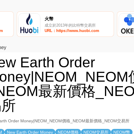
火幣
成立於2013年的比特幣交易所
om
URL：https://www.huobi.com
ney
ew Earth Order
oney|NEOM_NEO
NEOM最新價格_NE
易所
Earth Order Money|NEOM_NEOM價格_NEOM最新價格_NEOM交易所
M
New Earth Order Money
NEOM價格
NEOM交易所
NEOM幣