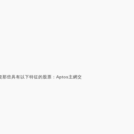
那些具有以下特征的股票：Aptos主網交