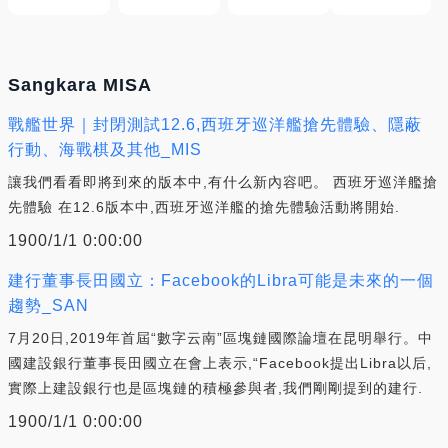
Sangkara MISA
戰艦世界｜封閉測試12.6,西班牙巡洋艦搶先體驗、隱蔽
行動、海戰棋及其他_MIS
讓我們看看即將到來的版本中,有什么新內容吧。 西班牙巡洋艦搶
先體驗 在12.6版本中,西班牙巡洋艦的搶先體驗活動將開始.
1900/1/1 0:00:00
建行董事長田國立：Facebook的Libra可能是未來的一個
趨勢_SAN
7月20日,2019年首屆“數字云南”區塊鏈國際論壇在昆明舉行。中
國建設銀行董事長田國立在會上表示,“Facebook提出Libra以后,
實際上建設銀行也是區塊鏈的積極參與者,我們剛剛提到的建行.
1900/1/1 0:00:00