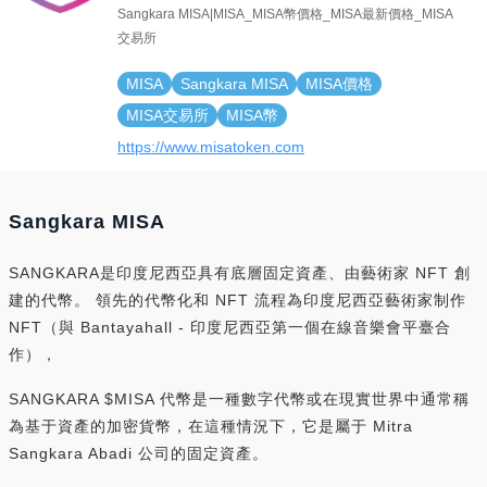
Sangkara MISA|MISA_MISA幣價格_MISA最新價格_MISA
交易所
MISA
Sangkara MISA
MISA價格
MISA交易所
MISA幣
https://www.misatoken.com
Sangkara MISA
SANGKARA是印度尼西亞具有底層固定資產、由藝術家 NFT 創
建的代幣。 領先的代幣化和 NFT 流程為印度尼西亞藝術家制作
NFT（與 Bantayahall - 印度尼西亞第一個在線音樂會平臺合
作），
SANGKARA $MISA 代幣是一種數字代幣或在現實世界中通常稱
為基于資產的加密貨幣，在這種情況下，它是屬于 Mitra
Sangkara Abadi 公司的固定資產。