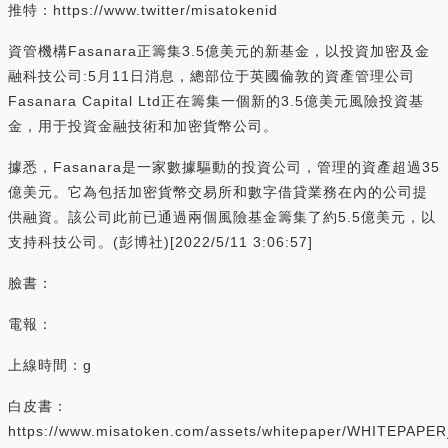
推特：https://www.twitter/misatokenid
資管機構Fasanara正籌集3.5億美元的新基金，以投資加密及金
融科技公司:5月11日消息，總部位于英國倫敦的資產管理公司
Fasanara Capital Ltd正在籌集一個新的3.5億美元風險投資基
金，用于投資金融技術和加密貨幣公司。
據悉，Fasanara是一家數據驅動的投資公司，管理的資產超過35
億美元。它為包括加密貨幣交易所和數字借貸業務在內的公司提
供融資。該公司此前已通過兩個風險基金籌集了約5.5億美元，以
支持科技公司。(彭博社)[2022/5/11 3:06:57]
臉書：
電報：
上線時間：g
白皮書：
https://www.misatoken.com/assets/whitepaper/WHITEPAPE