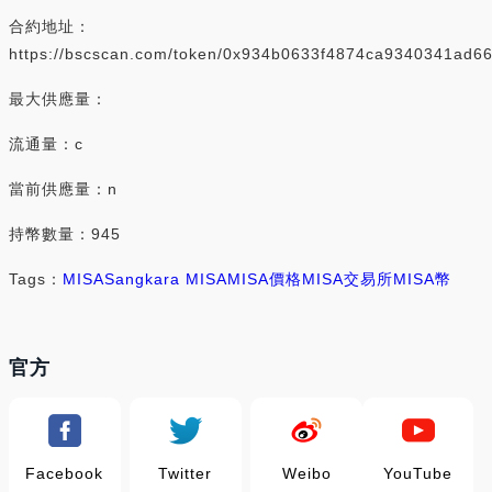
合約地址：
https://bscscan.com/token/0x934b0633f4874ca9340341ad66
最大供應量：
流通量：c
當前供應量：n
持幣數量：945
Tags：
MISA
Sangkara MISA
MISA價格
MISA交易所
MISA幣
官方
Facebook
Twitter
Weibo
YouTube