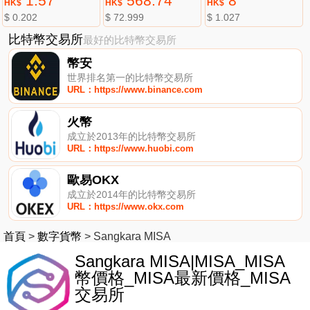
1.57
568.74
8
HK$
HK$
HK$
$ 0.202
$ 72.999
$ 1.027
比特幣交易所
最好的比特幣交易所
幣安
世界排名第一的比特幣交易所
URL：https://www.binance.com
火幣
成立於2013年的比特幣交易所
URL：https://www.huobi.com
歐易OKX
成立於2014年的比特幣交易所
URL：https://www.okx.com
首頁
>
數字貨幣
>
Sangkara MISA
Sangkara MISA|MISA_MISA
幣價格_MISA最新價格_MISA
交易所