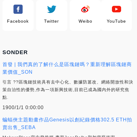
Facebook
Twitter
Weibo
YouTube
SONDER
首發 | 我們真的了解什么是區塊鏈嗎？重新理解區塊鏈商
業價值_SON
引言 ??區塊鏈技術具有去中心化、數據防篡改、網絡開放性和決
策自治性的優勢,作為一項新興技術,目前已成為國內外的研究焦
點.
1900/1/1 0:00:00
蝙蝠俠主題動畫作品Genesis以創紀錄價格302.5 ETH拍
賣出售_SEBA