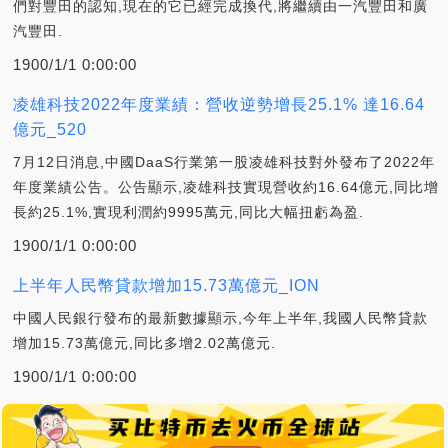
們對豐田的認知,現在的它已經完成換代,將繼續由一汽豐田和廣
汽豐田.
1900/1/1 0:00:00
凌雄科技2022年度業績：營收逆勢增長25.1% 達16.64
億元_520
7月12日消息,中國DaaS行業第一股凌雄科技對外發布了2022年
年度業績公告。公告顯示,凌雄科技實現營收約16.64億元,同比增
長約25.1%,實現利潤約9995萬元,同比大幅扭虧為盈.
1900/1/1 0:00:00
上半年人民幣貸款增加15.73萬億元_ION
中國人民銀行發布的最新數據顯示,今年上半年,我國人民幣貸款
增加15.73萬億元,同比多增2.02萬億元.
1900/1/1 0:00:00