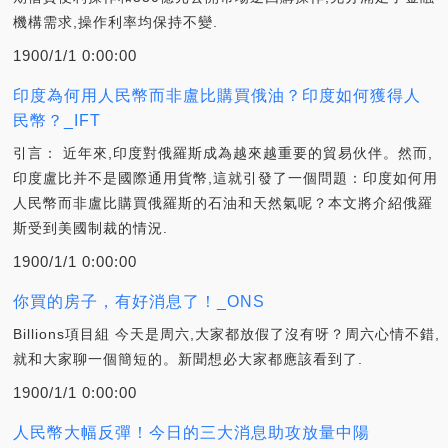
機構需求,操作利率均保持不變.
1900/1/1 0:00:00
印度為何用人民幣而非盧比購買俄油？印度如何獲得人
民幣？_IFT
引言： 近年來,印度對俄羅斯成為越來越重要的貿易伙伴。然而,
印度盧比并不是國際通用貨幣,這就引發了一個問題：印度如何用
人民幣而非盧比購買俄羅斯的石油和天然氣呢？本文將介紹俄羅
斯受到美國制裁的情況.
1900/1/1 0:00:00
你買的房子，有好消息了！_ONS
Billions項目組 今天是周六,大家都放假了沒有呀？周六心情不錯,
就和大家聊一個簡短的。新聞想必大家都應該看到了.
1900/1/1 0:00:00
人民幣大幅反彈！今日的三大消息助攻放量中陽