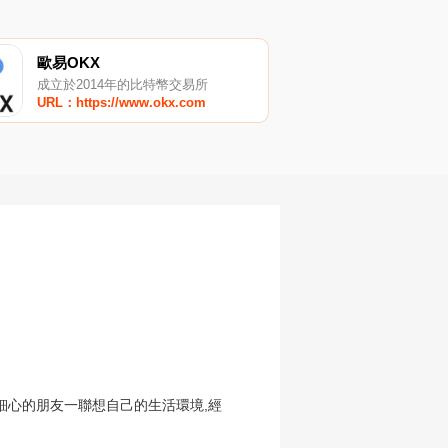
歐易OKX
成立於2014年的比特幣交易所
URL：https://www.okx.com
分細心的朋友一聯想自己的生活環境,經