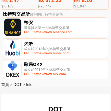
1.47
572.23
8.16
HK$
HK$
HK$
$ 0.189
$ 73.447
$ 1.047
比特幣交易所
最好的比特幣交易所
幣安
世界排名第一的比特幣交易所
URL：https://www.binance.com
火幣
成立於2013年的比特幣交易所
URL：https://www.huobi.com
歐易OKX
成立於2014年的比特幣交易所
URL：https://www.okx.com
首頁
>
DOT
>
Info
DOT