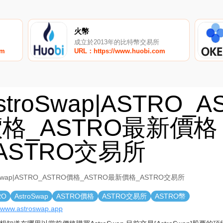
火幣
成立於2013年的比特幣交易所
om
URL：https://www.huobi.com
stroSwap|ASTRO_A
格_ASTRO最新價格
ASTRO交易所
oSwap|ASTRO_ASTRO價格_ASTRO最新價格_ASTRO交易所
RO
AstroSwap
ASTRO價格
ASTRO交易所
ASTRO幣
//www.astroswap.app