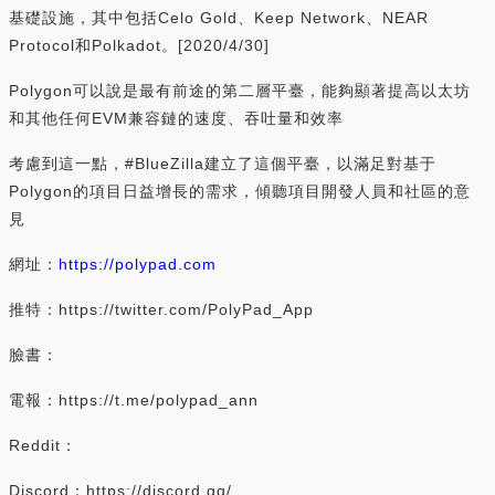
基礎設施，其中包括Celo Gold、Keep Network、NEAR
Protocol和Polkadot。[2020/4/30]
Polygon可以說是最有前途的第二層平臺，能夠顯著提高以太坊
和其他任何EVM兼容鏈的速度、吞吐量和效率
考慮到這一點，#BlueZilla建立了這個平臺，以滿足對基于
Polygon的項目日益增長的需求，傾聽項目開發人員和社區的意
見
網址：
https://polypad.com
推特：https://twitter.com/PolyPad_App
臉書：
電報：https://t.me/polypad_ann
Reddit：
Discord：https://discord.gg/