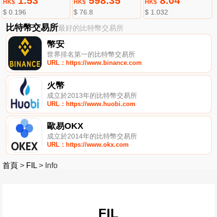
1.53
598.35
8.04
HK$
HK$
HK$
$ 0.196
$ 76.8
$ 1.032
比特幣交易所
最好的比特幣交易所
幣安
世界排名第一的比特幣交易所
URL：https://www.binance.com
火幣
成立於2013年的比特幣交易所
URL：https://www.huobi.com
歐易OKX
成立於2014年的比特幣交易所
URL：https://www.okx.com
首頁
>
FIL
>
Info
FIL